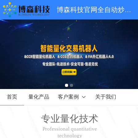
博森科技官网全自动炒币量化机器人-CCR智能量化机器人-量化软件人工智能-CCG合约机器人
首页
量化产品
客户案例
关于我们
专业量化技术
Professional quantitative
technology